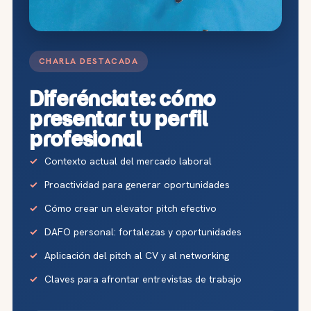
CHARLA DESTACADA
Diferénciate: cómo
presentar tu perfil
profesional
Contexto actual del mercado laboral
Proactividad para generar oportunidades
Cómo crear un elevator pitch efectivo
DAFO personal: fortalezas y oportunidades
Aplicación del pitch al CV y al networking
Claves para afrontar entrevistas de trabajo