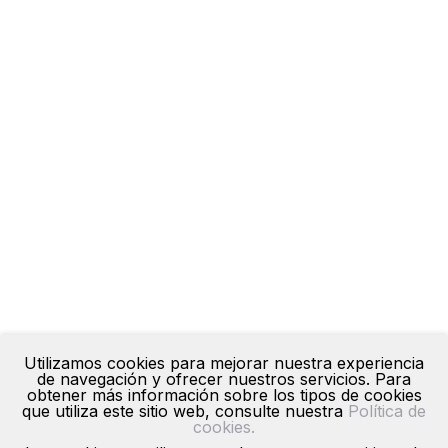
Utilizamos cookies para mejorar nuestra experiencia
de navegación y ofrecer nuestros servicios. Para
obtener más información sobre los tipos de cookies
que utiliza este sitio web, consulte nuestra
Política de
cookies.