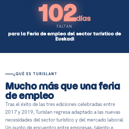
102
días
FALTAN
para la Feria de empleo del sector turístico de
Euskadi
¿QUÉ ES TURISLAN?
Mucho más que una feria
de empleo
Tras el éxito de las tres ediciones celebradas entre
2017 y 2019, Turislan regresa adaptado a las nuevas
necesidades del sector turístico y del mercado laboral.
Un punto de encuentro entre empresas, talento e