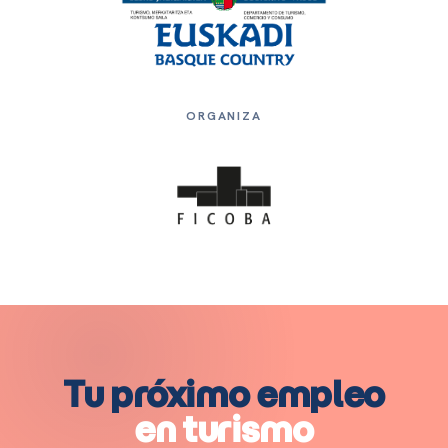
ORGANIZA
Tu próximo empleo
en turismo