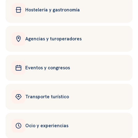
Hostelería y gastronomía
Agencias y turoperadores
Eventos y congresos
Transporte turístico
Ocio y experiencias