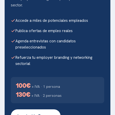
sector.
Accede a miles de potenciales empleados
Publica ofertas de empleo reales
Agenda entrevistas con candidatos
preseleccionados
Refuerza tu employer branding y networking
sectorial
100€
+ IVA · 1 persona
130€
+ IVA · 2 personas