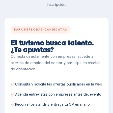
inscripción.
PARA PERSONAS CANDIDATAS
El turismo busca talento.
¿Te apuntas?
Conecta directamente con empresas, accede a
ofertas de empleo del sector y participa en charlas
de orientación.
Consulta y solicita las ofertas publicadas en la web
Agenda entrevistas con empresas antes del evento
Recorre los stands y entrega tu CV en mano