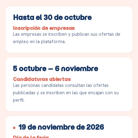
Hasta el 30 de octubre
Inscripción de empresas
Las empresas se inscriben y publican sus ofertas de
empleo en la plataforma.
5 octubre – 6 noviembre
Candidaturas abiertas
Las personas candidatas consultan las ofertas
publicadas y se inscriben en las que encajan con su
perfil.
19 de noviembre de 2026
Día de la feria