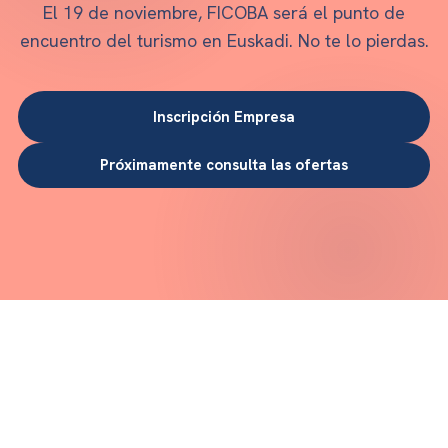
El 19 de noviembre, FICOBA será el punto de
encuentro del turismo en Euskadi. No te lo pierdas.
Inscripción Empresa
Próximamente consulta las ofertas