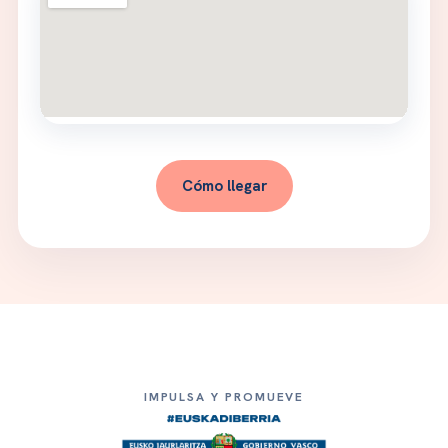
Cómo llegar
IMPULSA Y PROMUEVE