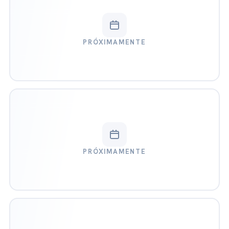
PRÓXIMAMENTE
PRÓXIMAMENTE