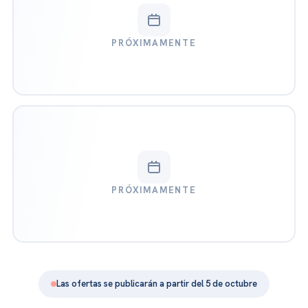
PRÓXIMAMENTE
PRÓXIMAMENTE
Las ofertas se publicarán a partir del 5 de octubre