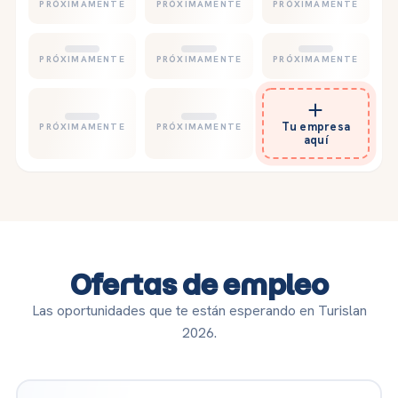
Tu empresa
aquí
Ofertas de empleo
Las oportunidades que te están esperando en Turislan
2026.