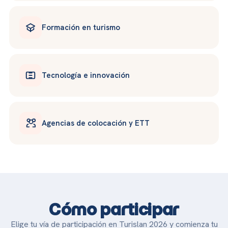
Formación en turismo
Tecnología e innovación
Agencias de colocación y ETT
Cómo participar
Elige tu vía de participación en Turislan 2026 y comienza tu