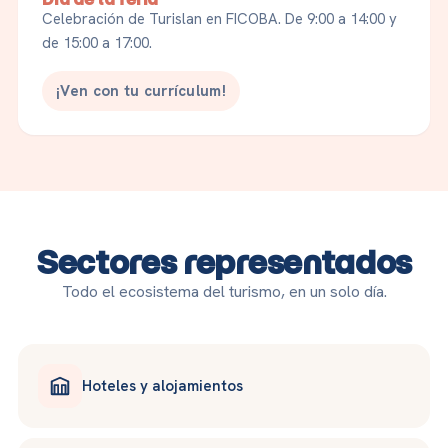
Celebración de Turislan en FICOBA. De 9:00 a 14:00 y
de 15:00 a 17:00.
¡Ven con tu currículum!
Sectores representados
Todo el ecosistema del turismo, en un solo día.
Hoteles y alojamientos