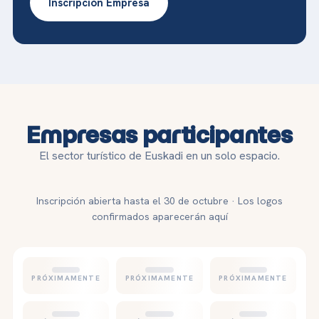
Inscripción Empresa
Empresas participantes
El sector turístico de Euskadi en un solo espacio.
Inscripción abierta hasta el 30 de octubre · Los logos
confirmados aparecerán aquí