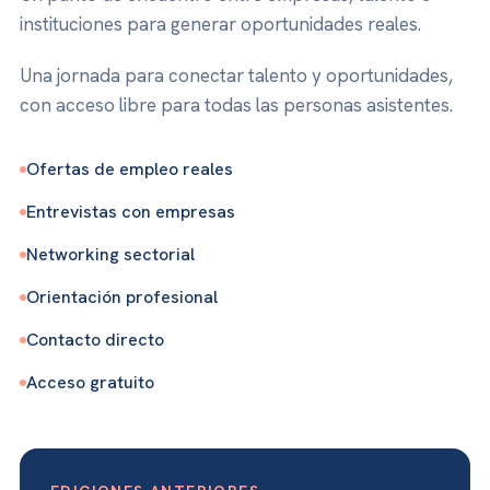
instituciones para generar oportunidades reales.
Una jornada para conectar talento y oportunidades,
con acceso libre para todas las personas asistentes.
Ofertas de empleo reales
Entrevistas con empresas
Networking sectorial
Orientación profesional
Contacto directo
Acceso gratuito