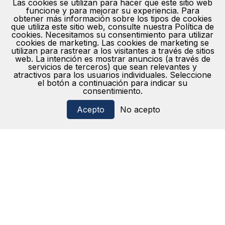
Las cookies se utilizan para hacer que este sitio web
funcione y para mejorar su experiencia. Para
obtener más información sobre los tipos de cookies
que utiliza este sitio web, consulte nuestra Política de
cookies. Necesitamos su consentimiento para utilizar
cookies de marketing. Las cookies de marketing se
utilizan para rastrear a los visitantes a través de sitios
web. La intención es mostrar anuncios (a través de
servicios de terceros) que sean relevantes y
atractivos para los usuarios individuales. Seleccione
el botón a continuación para indicar su
consentimiento.
Acepto
No acepto
Feria de empleo del sector turístico de Euskadi.