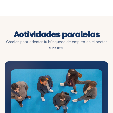
Actividades paralelas
Charlas para orientar tu búsqueda de empleo en el sector
turístico.