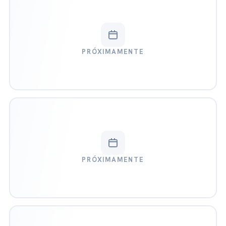
PRÓXIMAMENTE
PRÓXIMAMENTE