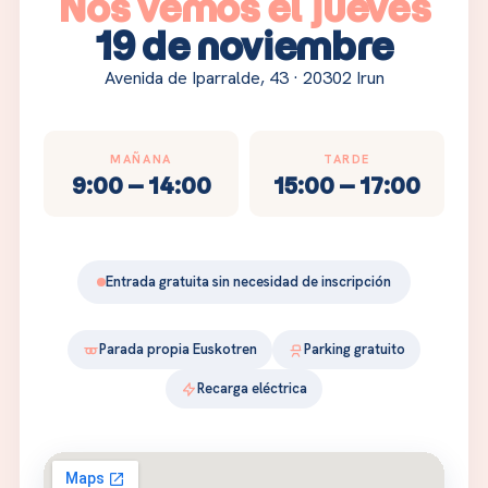
Nos vemos el jueves
19 de noviembre
Avenida de Iparralde, 43 · 20302 Irun
MAÑANA
TARDE
9:00 – 14:00
15:00 – 17:00
Entrada gratuita sin necesidad de inscripción
Parada propia Euskotren
Parking gratuito
Recarga eléctrica